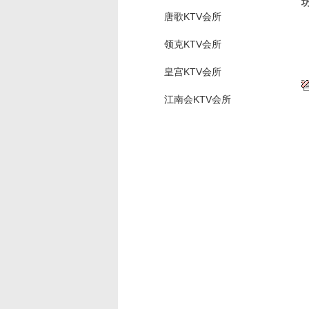
唐歌KTV会所
领克KTV会所
皇宫KTV会所
江南会KTV会所