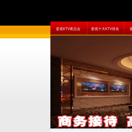
娄底KTV夜总会
娄底十大KTV排名