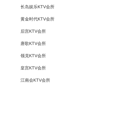
长岛娱乐KTV会所
黄金时代KTV会所
后宫KTV会所
唐歌KTV会所
领克KTV会所
皇宫KTV会所
江南会KTV会所