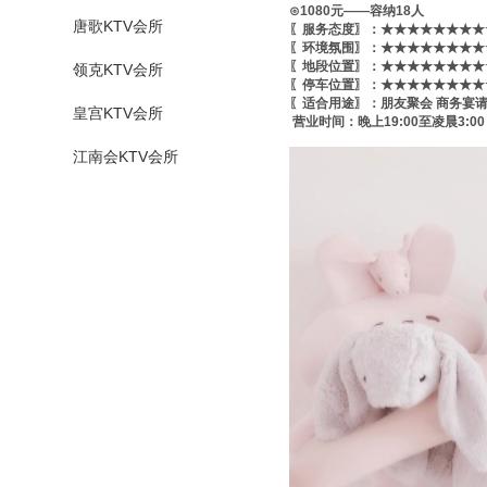
⊙1080元——容纳18人
唐歌KTV会所
〖服务态度〗：★★★★★★★★★
〖环境氛围〗：★★★★★★★★★
〖地段位置〗：★★★★★★★★★
领克KTV会所
〖停车位置〗：★★★★★★★★★
〖适合用途〗：朋友聚会 商务宴
皇宫KTV会所
营业时间：晚上19:00至凌晨3:00
江南会KTV会所